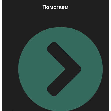
Помогаем