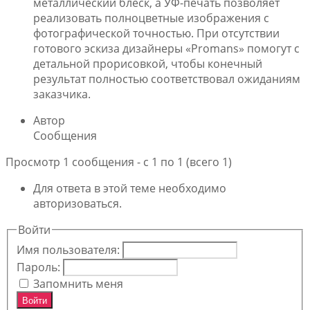
металлический блеск, а УФ-печать позволяет
реализовать полноцветные изображения с
фотографической точностью. При отсутствии
готового эскиза дизайнеры «Promans» помогут с
детальной прорисовкой, чтобы конечный
результат полностью соответствовал ожиданиям
заказчика.
Автор
Сообщения
Просмотр 1 сообщения - с 1 по 1 (всего 1)
Для ответа в этой теме необходимо
авторизоваться.
Войти
Имя пользователя:
Пароль:
Запомнить меня
Войти