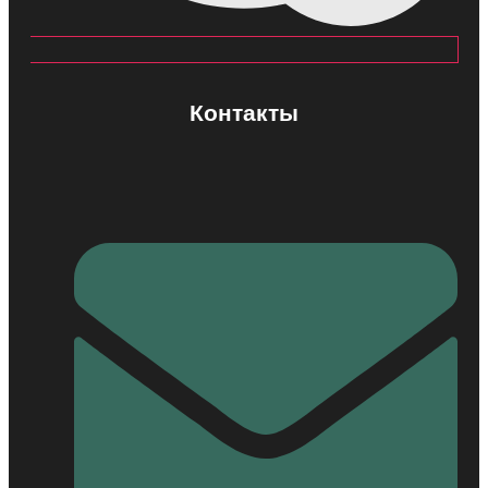
Контакты