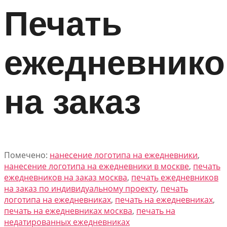
Печать
ежедневнико
на заказ
Помечено:
нанесение логотипа на ежедневники
,
нанесение логотипа на ежедневники в москве
,
печать
ежедневников на заказ москва
,
печать ежедневников
на заказ по индивидуальному проекту
,
печать
логотипа на ежедневниках
,
печать на ежедневниках
,
печать на ежедневниках москва
,
печать на
недатированных ежедневниках