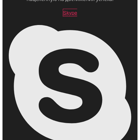
Skype