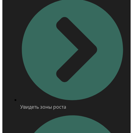
Увидеть зоны роста