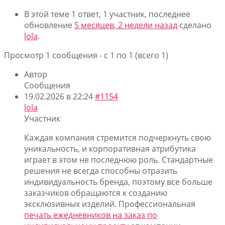
В этой теме 1 ответ, 1 участник, последнее
обновление
5 месяцев, 2 недели назад
сделано
lola
.
Просмотр 1 сообщения - с 1 по 1 (всего 1)
Автор
Сообщения
19.02.2026 в 22:24
#1154
lola
Участник
Каждая компания стремится подчеркнуть свою
уникальность, и корпоративная атрибутика
играет в этом не последнюю роль. Стандартные
решения не всегда способны отразить
индивидуальность бренда, поэтому все больше
заказчиков обращаются к созданию
эксклюзивных изделий. Профессиональная
печать ежедневников на заказ по