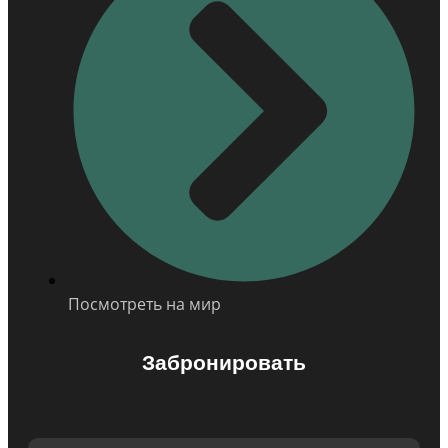
Посмотреть на мир
Забронировать