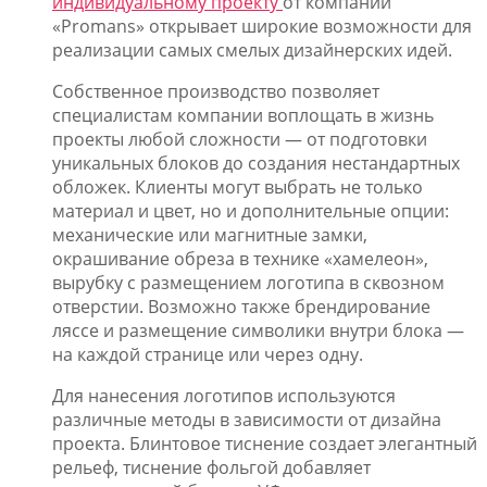
индивидуальному проекту
от компании
«Promans» открывает широкие возможности для
реализации самых смелых дизайнерских идей.
Собственное производство позволяет
специалистам компании воплощать в жизнь
проекты любой сложности — от подготовки
уникальных блоков до создания нестандартных
обложек. Клиенты могут выбрать не только
материал и цвет, но и дополнительные опции:
механические или магнитные замки,
окрашивание обреза в технике «хамелеон»,
вырубку с размещением логотипа в сквозном
отверстии. Возможно также брендирование
ляссе и размещение символики внутри блока —
на каждой странице или через одну.
Для нанесения логотипов используются
различные методы в зависимости от дизайна
проекта. Блинтовое тиснение создает элегантный
рельеф, тиснение фольгой добавляет