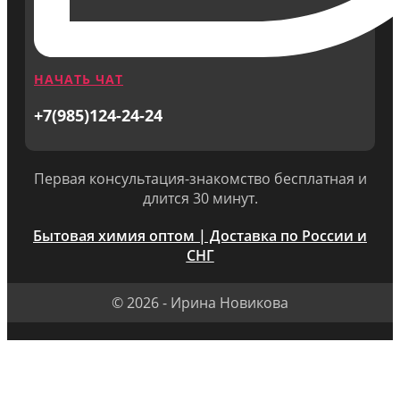
НАЧАТЬ ЧАТ
+7(985)124-24-24
Первая консультация-знакомство бесплатная и
длится 30 минут.
Бытовая химия оптом | Доставка по России и
СНГ
© 2026 - Ирина Новикова