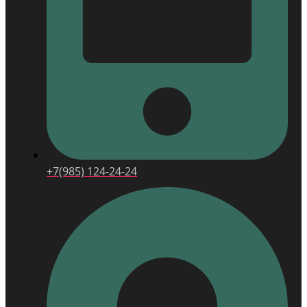
+7(985) 124-24-24