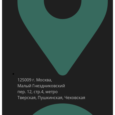
125009 г. Москва,
Малый Гнездниковский
пер. 12, стр.4, метро
Тверская, Пушкинская, Чеховская