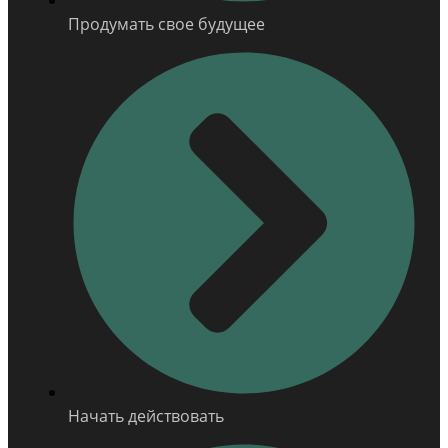
Продумать свое будущее
Начать действовать