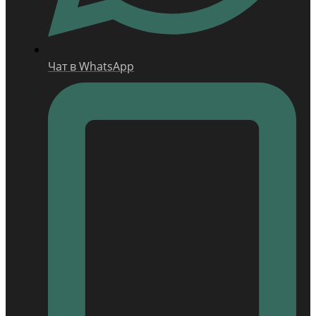
Чат в WhatsApp