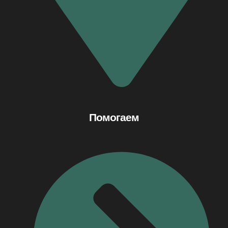
Помогаем