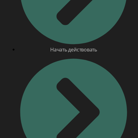
Начать действовать