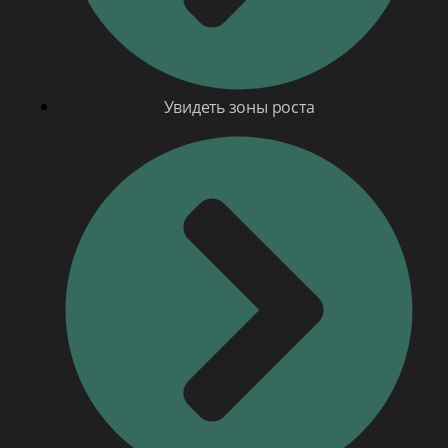
Увидеть зоны роста