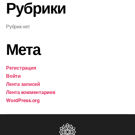
Рубрики
Рубрик нет
Мета
Регистрация
Войти
Лента записей
Лента комментариев
WordPress.org