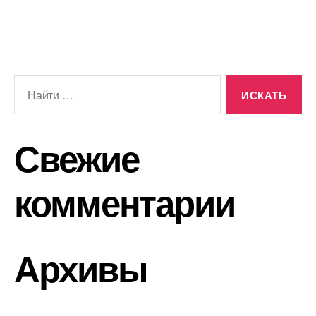
Свежие
комментарии
Архивы