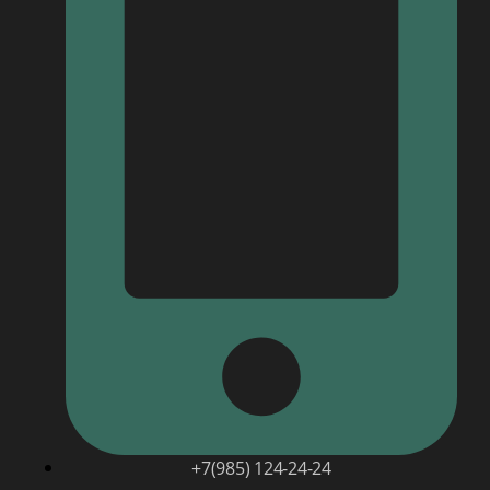
+7(985) 124-24-24