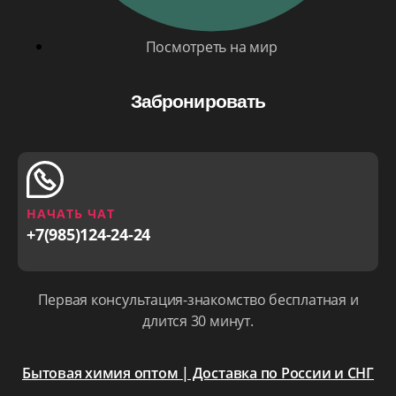
Посмотреть на мир
Забронировать
НАЧАТЬ ЧАТ
+7(985)124-24-24
Первая консультация-знакомство бесплатная и
длится 30 минут.
Бытовая химия оптом | Доставка по России и СНГ