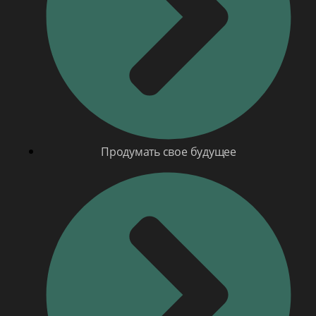
Продумать свое будущее