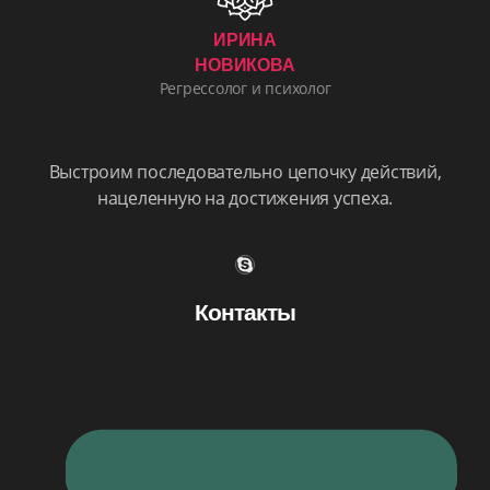
ИРИНА
НОВИКОВА
Регрессолог и психолог
Выстроим последовательно цепочку действий,
нацеленную на достижения успеха.
Контакты