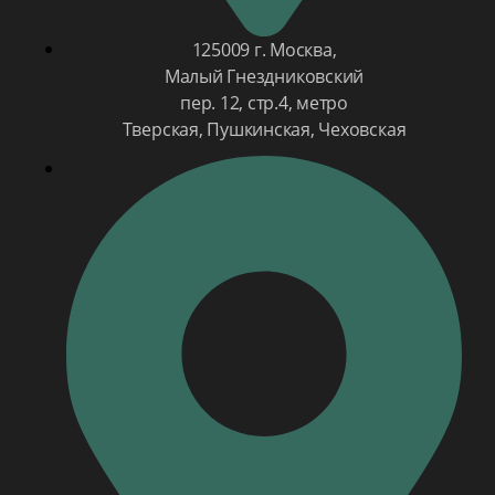
125009 г. Москва,
Малый Гнездниковский
пер. 12, стр.4, метро
Тверская, Пушкинская, Чеховская