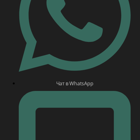
Чат в WhatsApp