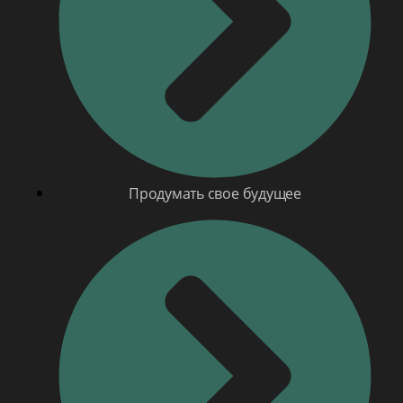
Продумать свое будущее