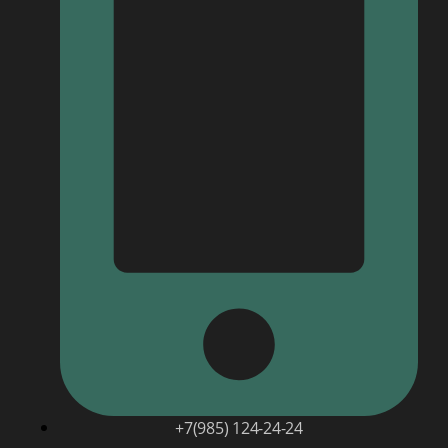
+7(985) 124-24-24