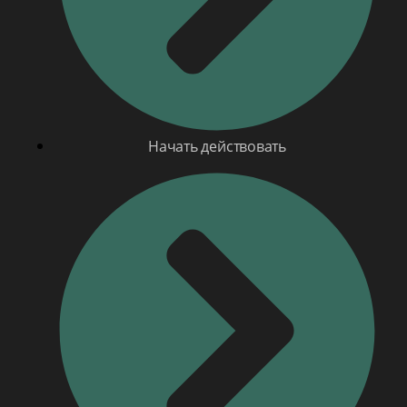
Начать действовать