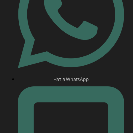
Чат в WhatsApp