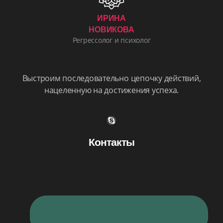
ИРИНА
НОВИКОВА
Регрессолог и психолог
Выстроим последовательно цепочку действий,
нацеленную на достижения успеха.
Контакты