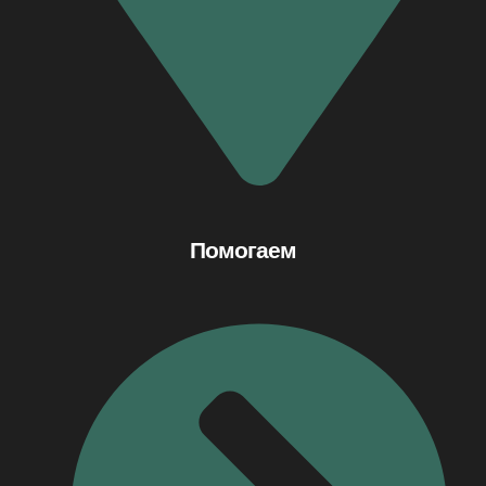
Помогаем