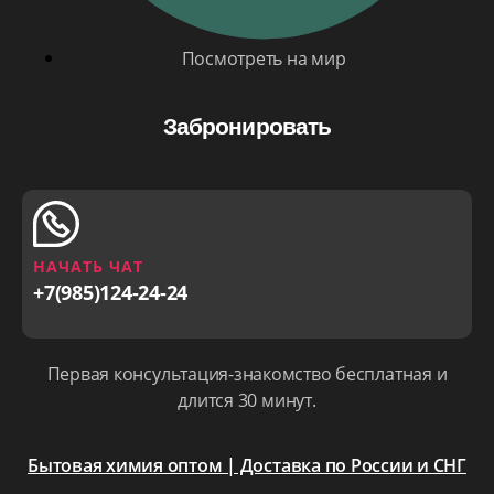
Посмотреть на мир
Забронировать
НАЧАТЬ ЧАТ
+7(985)124-24-24
Первая консультация-знакомство бесплатная и
длится 30 минут.
Бытовая химия оптом | Доставка по России и СНГ