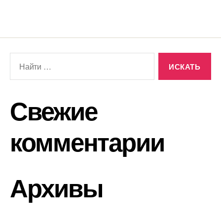
Свежие
комментарии
Архивы