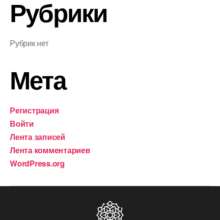
Рубрики
Рубрик нет
Мета
Регистрация
Войти
Лента записей
Лента комментариев
WordPress.org