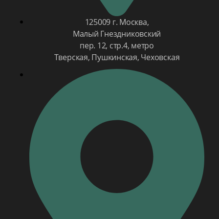
125009 г. Москва,
Малый Гнездниковский
пер. 12, стр.4, метро
Тверская, Пушкинская, Чеховская