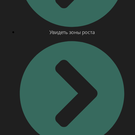
Увидеть зоны роста