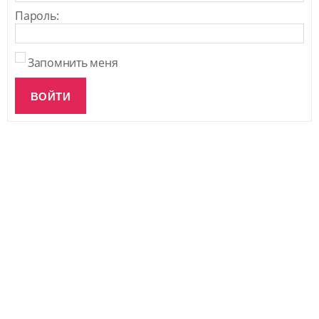
Пароль:
Запомнить меня
ВОЙТИ