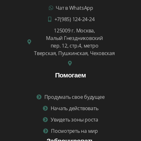
Чат в WhatsApp
+7(985) 124-24-24
125009 г. Москва,
Малый Гнездниковский
пер. 12, стр.4, метро
Тверская, Пушкинская, Чеховская
Помогаем
Продумать свое будущее
Начать действовать
Увидеть зоны роста
Посмотреть на мир