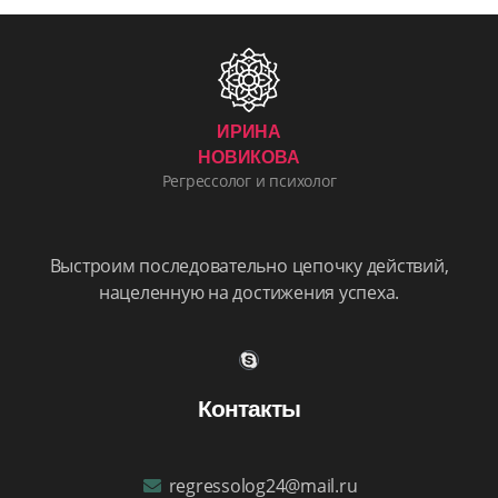
ИРИНА
НОВИКОВА
Регрессолог и психолог
Выстроим последовательно цепочку действий,
нацеленную на достижения успеха.
Контакты
regressolog24@mail.ru