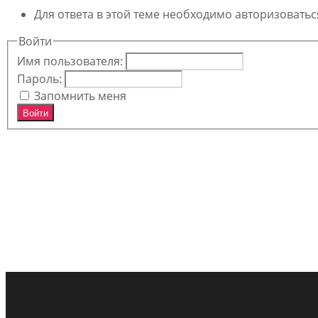
Для ответа в этой теме необходимо авторизоватьс
Войти
Имя пользователя:
Пароль:
Запомнить меня
Войти