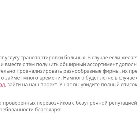
 услугу транспортировки больных. В случае если желае
 и вместе с тем получить обширный ассортимент дополн
ятельно проанализировать разнообразные фирмы, их пре
то займет много времени. Намного будет легче в случае 
од
, зайти на наш проект. У нас вы увидите полный спис
о проверенных перевозчиков с безупречной репутацией
ребованности благодаря: