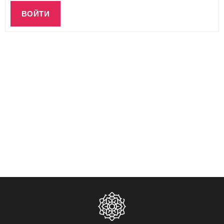
ВОЙТИ