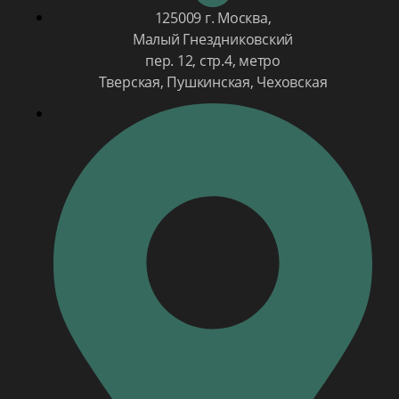
125009 г. Москва,
Малый Гнездниковский
пер. 12, стр.4, метро
Тверская, Пушкинская, Чеховская