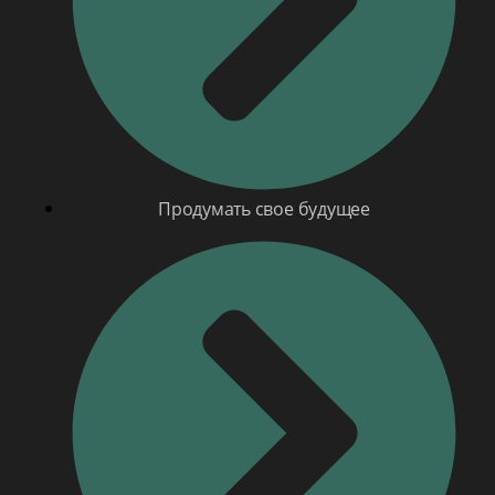
Продумать свое будущее