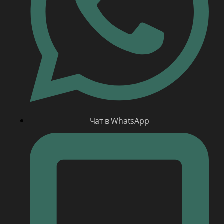
Чат в WhatsApp