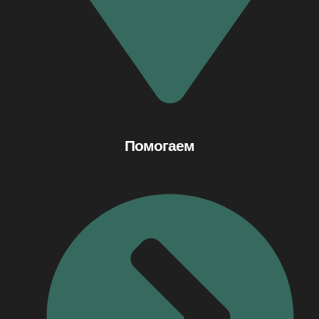
Помогаем