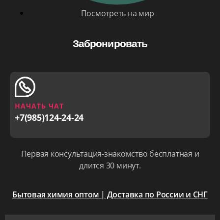
Посмотреть на мир
Забронировать
НАЧАТЬ ЧАТ
+7(985)124-24-24
Первая консультация-знакомство бесплатная и
длится 30 минут.
Бытовая химия оптом | Доставка по России и СНГ