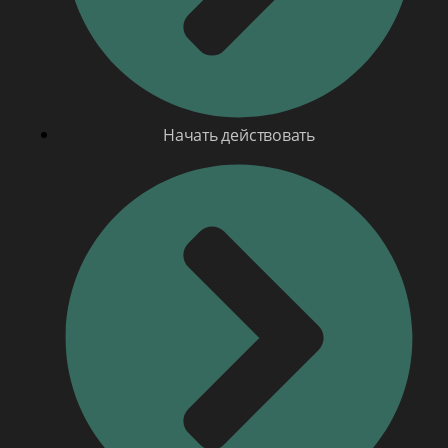
Начать действовать