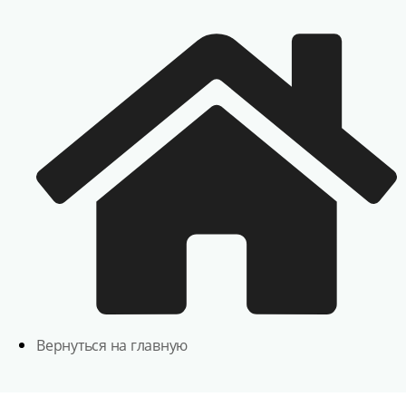
Вернуться на главную