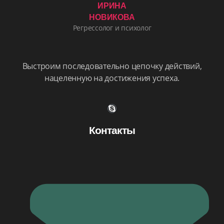
ИРИНА
НОВИКОВА
Регрессолог и психолог
Выстроим последовательно цепочку действий,
нацеленную на достижения успеха.
Контакты