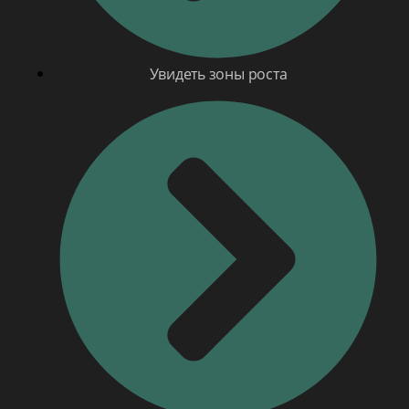
Увидеть зоны роста