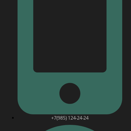
+7(985) 124-24-24