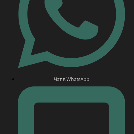
Чат в WhatsApp