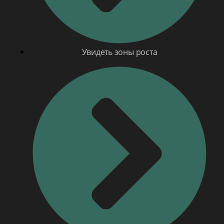
Увидеть зоны роста