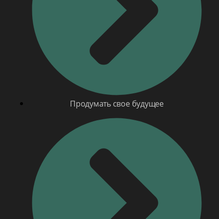
Продумать свое будущее