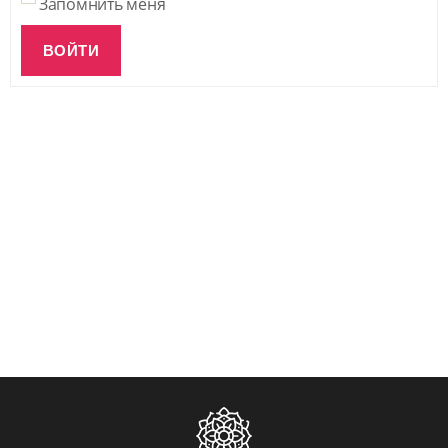
Запомнить меня
ВОЙТИ