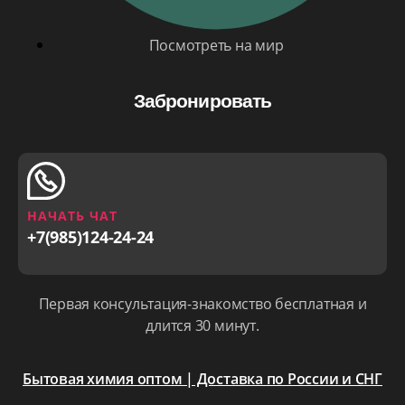
Посмотреть на мир
Забронировать
НАЧАТЬ ЧАТ
+7(985)124-24-24
Первая консультация-знакомство бесплатная и
длится 30 минут.
Бытовая химия оптом | Доставка по России и СНГ