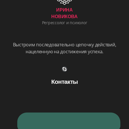
ИРИНА
НОВИКОВА
Регрессолог и психолог
Выстроим последовательно цепочку действий,
нацеленную на достижения успеха.
Контакты