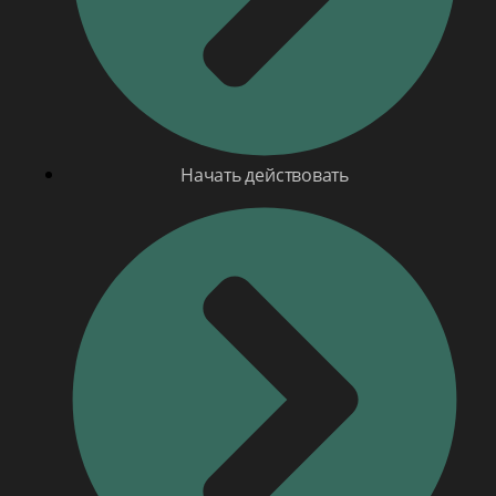
Начать действовать