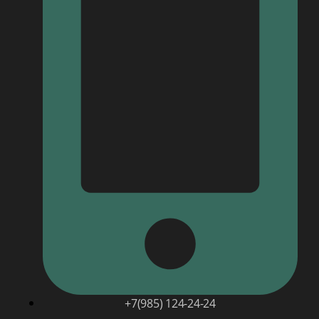
+7(985) 124-24-24