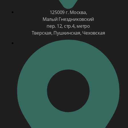
125009 г. Москва,
Малый Гнездниковский
пер. 12, стр.4, метро
Тверская, Пушкинская, Чеховская