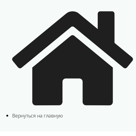
Вернуться на главную