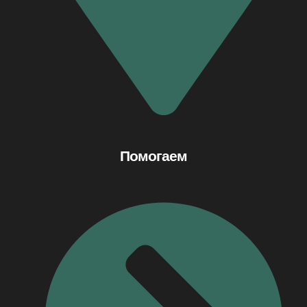
Помогаем