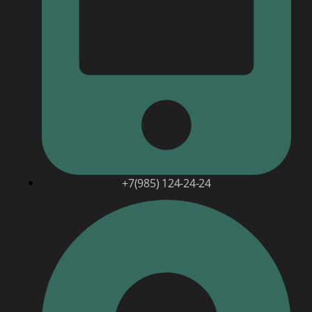
+7(985) 124-24-24