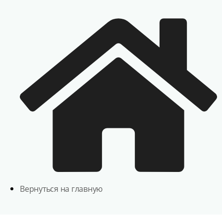
Вернуться на главную