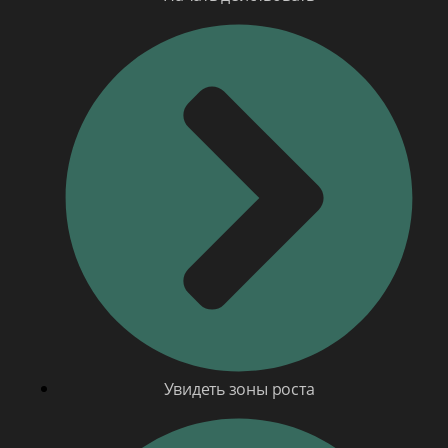
Увидеть зоны роста