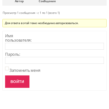
Автор
Сообщения
Просмотр 1 сообщения - с 1 по 1 (всего 1)
Для ответа в этой теме необходимо авторизоваться.
Имя
пользователя:
Пароль:
Запомнить меня
ВОЙТИ