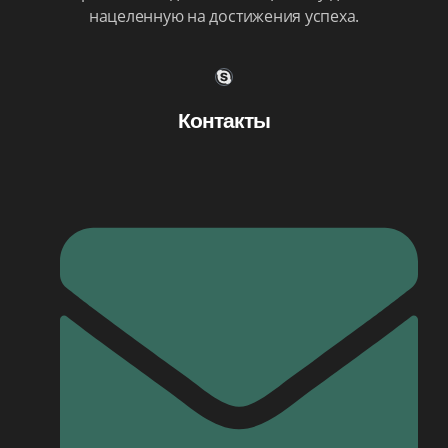
нацеленную на достижения успеха.
Контакты