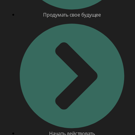
Продумать свое будущее
Начать действовать