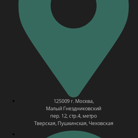
125009 г. Москва,
Малый Гнездниковский
пер. 12, стр.4, метро
Тверская, Пушкинская, Чеховская