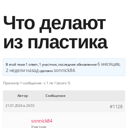
Что делают
из пластика
6 месяцев,
В этой теме 1 ответ, 1 участник, последнее обновление
2 недели назад
sonnick84
сделано
.
Просмотр 1 сообщения - с 1 по 1 (всего 1)
Автор
Сообщения
21.01.2026 в 20:55
#1128
sonnick84
Участник