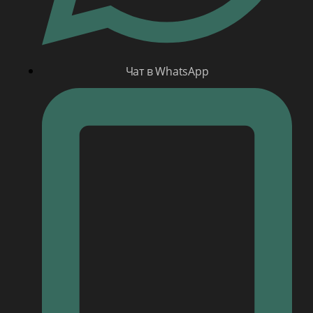
Чат в WhatsApp