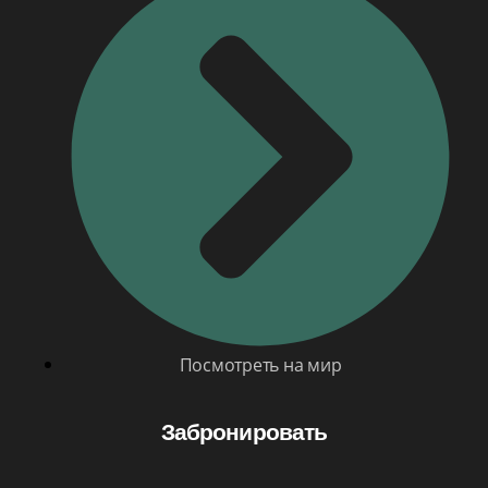
Посмотреть на мир
Забронировать