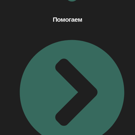
Помогаем