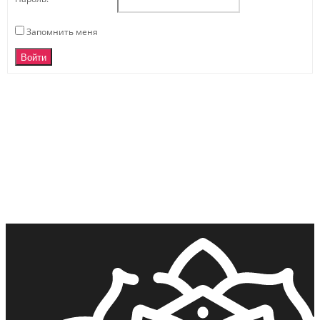
Запомнить меня
Войти