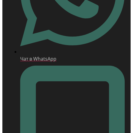
Чат в WhatsApp