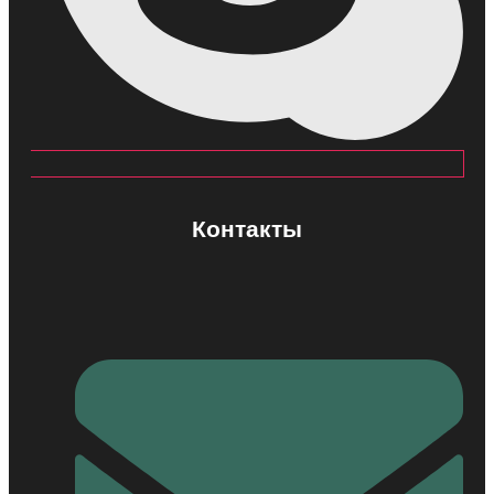
Контакты