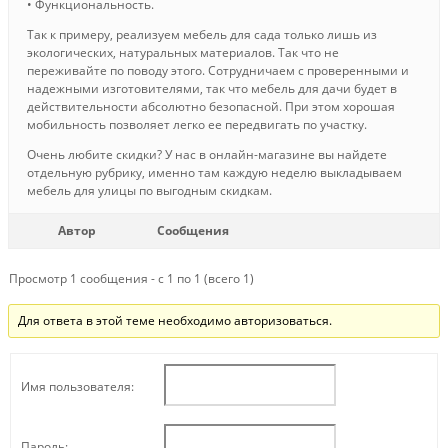
• Функциональность.
Так к примеру, реализуем мебель для сада только лишь из
экологических, натуральных материалов. Так что не
переживайте по поводу этого. Сотрудничаем с проверенными и
надежными изготовителями, так что мебель для дачи будет в
действительности абсолютно безопасной. При этом хорошая
мобильность позволяет легко ее передвигать по участку.
Очень любите скидки? У нас в онлайн-магазине вы найдете
отдельную рубрику, именно там каждую неделю выкладываем
мебель для улицы по выгодным скидкам.
Автор
Сообщения
Просмотр 1 сообщения - с 1 по 1 (всего 1)
Для ответа в этой теме необходимо авторизоваться.
Имя пользователя:
Пароль: