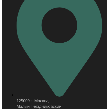
125009 г. Москва,
Малый Гнездниковский