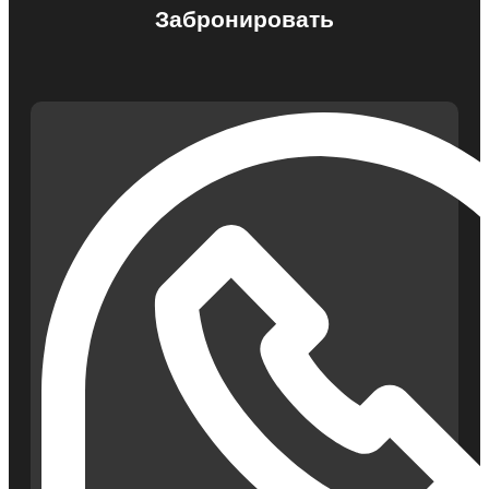
Забронировать