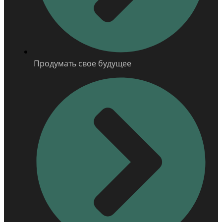
Продумать свое будущее