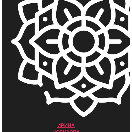
ИРИНА