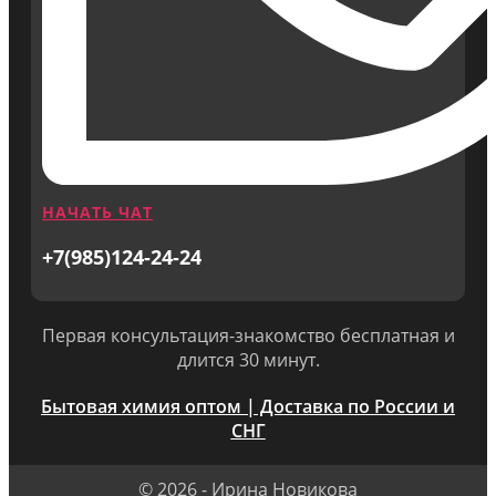
НАЧАТЬ ЧАТ
+7(985)124-24-24
Первая консультация-знакомство бесплатная и
длится 30 минут.
Бытовая химия оптом | Доставка по России и
СНГ
© 2026 - Ирина Новикова