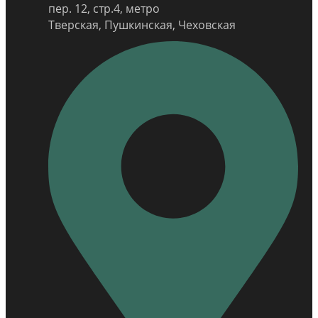
пер. 12, стр.4, метро
Тверская, Пушкинская, Чеховская