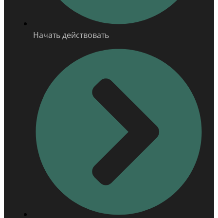
Начать действовать