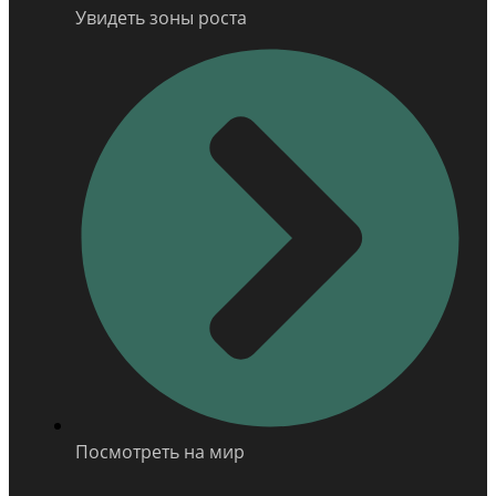
Увидеть зоны роста
Посмотреть на мир