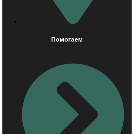
Помогаем