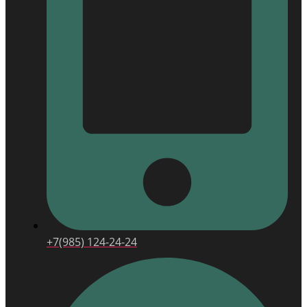
+7(985) 124-24-24