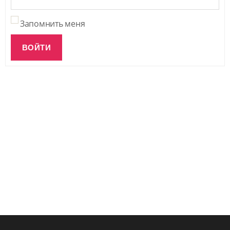
Запомнить меня
ВОЙТИ