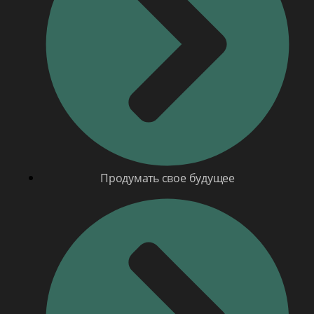
Продумать свое будущее