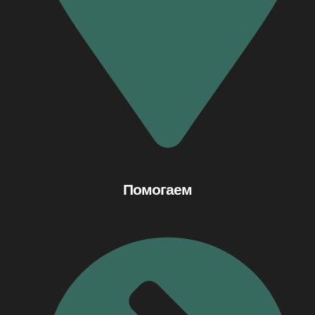
Помогаем