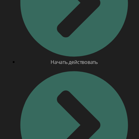
Начать действовать