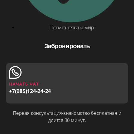
Посмотреть на мир
Забронировать
НАЧАТЬ ЧАТ
+7(985)124-24-24
Первая консультация-знакомство бесплатная и
длится 30 минут.