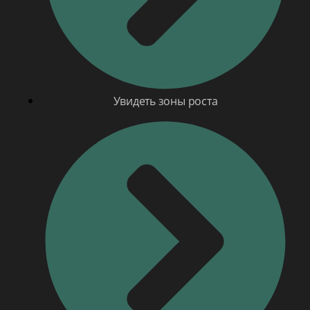
Увидеть зоны роста