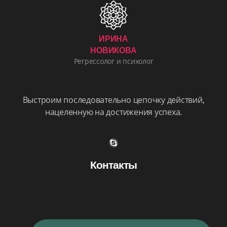
ИРИНА
НОВИКОВА
Регрессолог и психолог
Выстроим последовательно цепочку действий,
нацеленную на достижения успеха.
Контакты