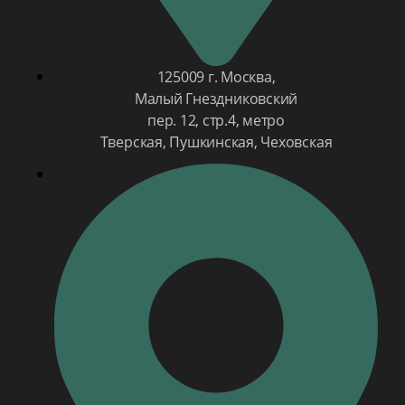
125009 г. Москва,
Малый Гнездниковский
пер. 12, стр.4, метро
Тверская, Пушкинская, Чеховская