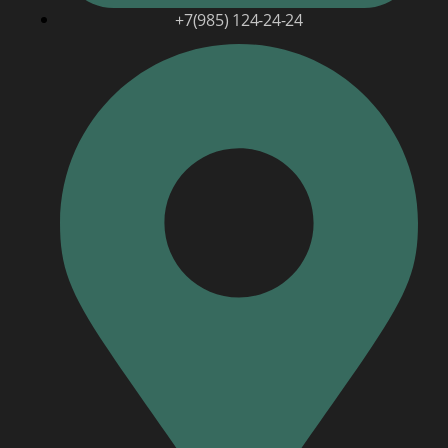
+7(985) 124-24-24