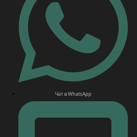
Чат в WhatsApp