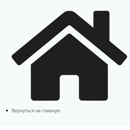
Вернуться на главную