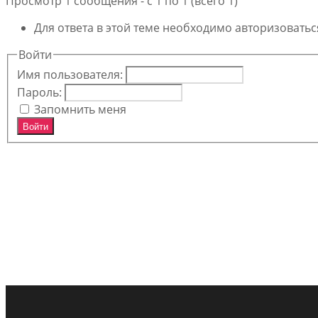
Просмотр 1 сообщения - с 1 по 1 (всего 1)
Для ответа в этой теме необходимо авторизоватьс
Войти
Имя пользователя:
Пароль:
Запомнить меня
Войти