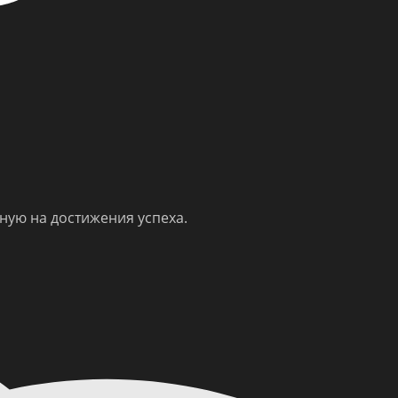
ную на достижения успеха.