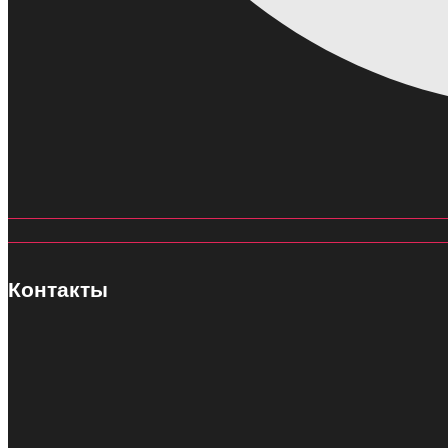
Контакты