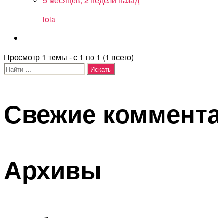
5 месяцев, 2 недели назад
lola
Просмотр 1 темы - с 1 по 1 (1 всего)
Поиск:
Свежие коммент
Архивы