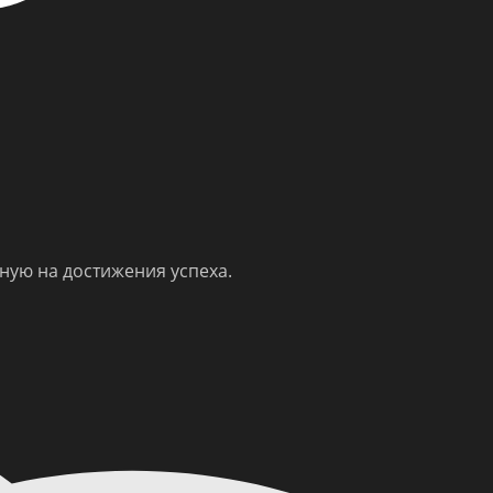
ную на достижения успеха.