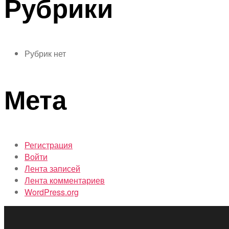
Рубрики
Рубрик нет
Мета
Регистрация
Войти
Лента записей
Лента комментариев
WordPress.org