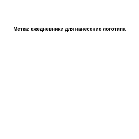
Метка: ежедневники для нанесение логотипа