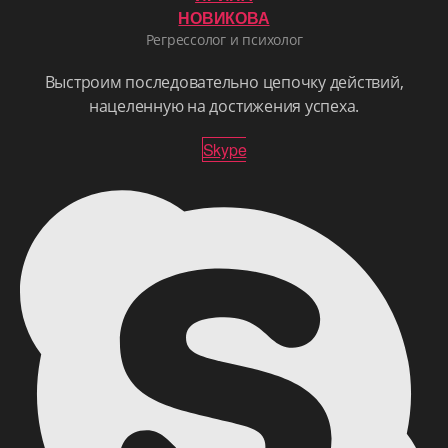
НОВИКОВА
Регрессолог и психолог
Выстроим последовательно цепочку действий,
нацеленную на достижения успеха.
Skype