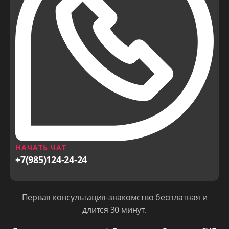
НАЧАТЬ ЧАТ
+7(985)124-24-24
Первая консультация-знакомство бесплатная и
длится 30 минут.