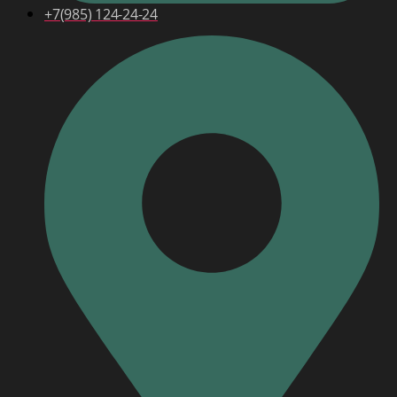
+7(985) 124-24-24