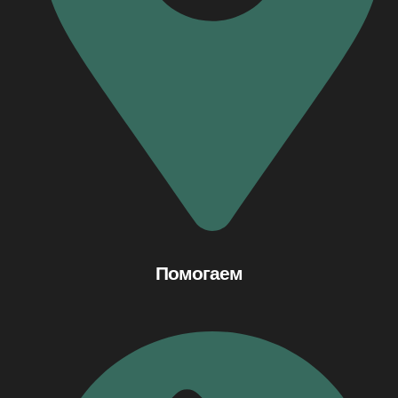
Помогаем