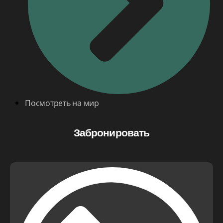
Посмотреть на мир
Забронировать