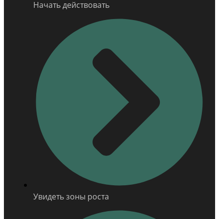
Начать действовать
Увидеть зоны роста