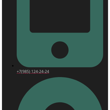
+7(985) 124-24-24