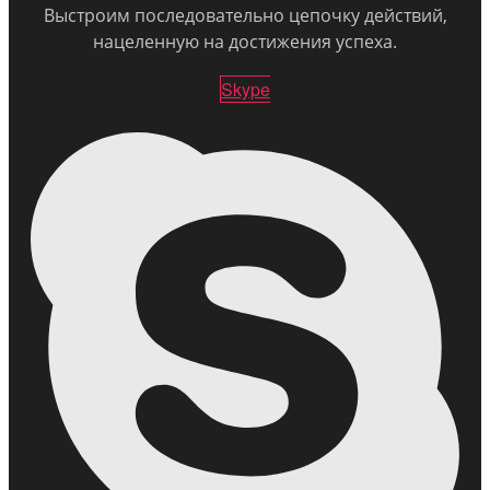
Выстроим последовательно цепочку действий,
нацеленную на достижения успеха.
Skype