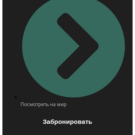
Посмотреть на мир
Забронировать