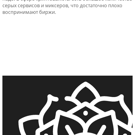
серых сервисов и миксеров, что достаточно плохо
воспринимают биржи.