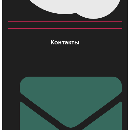
Контакты