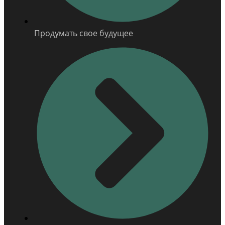
Продумать свое будущее