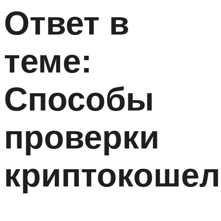
Ответ в
теме:
Способы
проверки
криптокошел