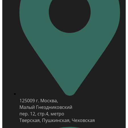
125009 г. Москва,
Малый Гнездниковский
пер. 12, стр.4, метро
Тверская, Пушкинская, Чеховская