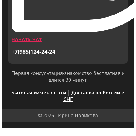
НАЧАТЬ ЧАТ
+7(985)124-24-24
Первая консультация-знакомство бесплатная и
длится 30 минут.
Бытовая химия оптом | Доставка по России и
СНГ
© 2026 - Ирина Новикова