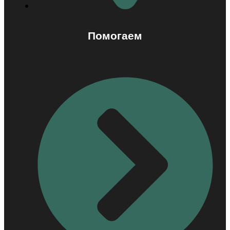
Помогаем