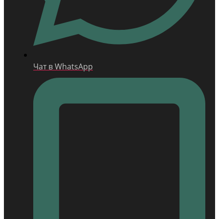
Чат в WhatsApp