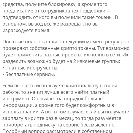
средства, получите блокировку, а кроме того
предписание от сотрудников тех поддержки —
подтвердить от кого вы получили такие токены. В
основном, вывод все же разрешат, но вы
израсходуете время.
Опытные пользователи на текущий момент регулярно
проверяют собственные крипто токены. Тут возможно
будет применить разные проекты, их полно в сети. Их
разделить возможно будет на 2 ключевые группы:
• Платные инструменты;
• Бесплатные сервисы.
Если вы часто используете криптовалюту в своей
работе, то значит лучше всего найти платный
инструмент. Он выдает на порядок больше
информации, а кроме того будет комфортным в
использовании. А вот в том случае, если вы получаете
зарплату в крипте раз в месяц, то тогда разумеется
приобретать подписку на сервис бессмысленно.
Подобный вопрос рассмотрели в собственном