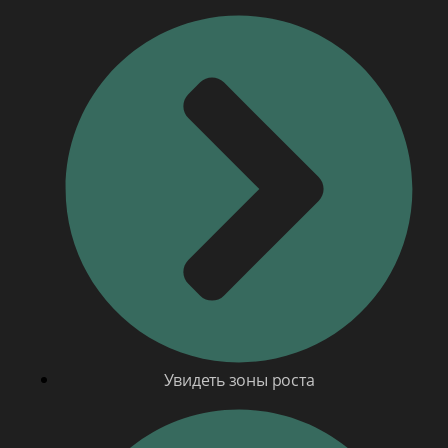
Увидеть зоны роста