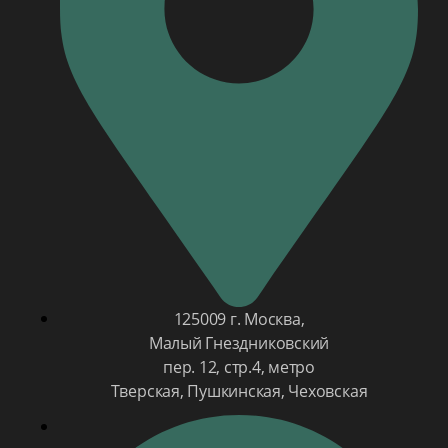
125009 г. Москва,
Малый Гнездниковский
пер. 12, стр.4, метро
Тверская, Пушкинская, Чеховская