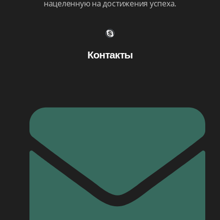
нацеленную на достижения успеха.
Контакты