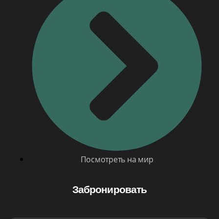
Посмотреть на мир
Забронировать