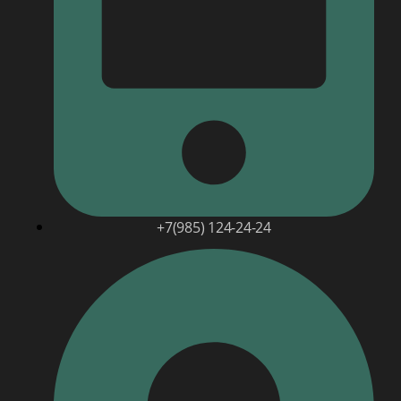
+7(985) 124-24-24