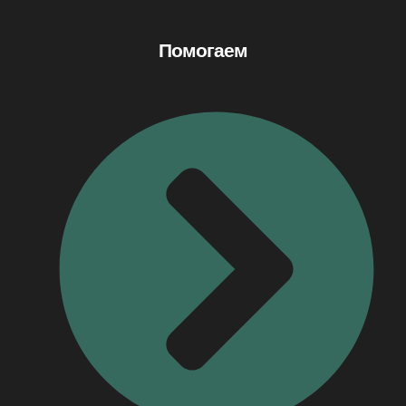
Помогаем