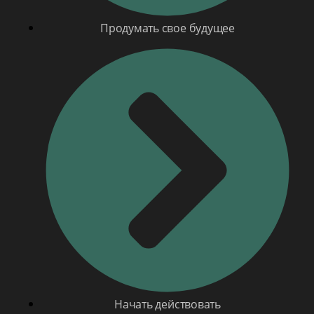
Продумать свое будущее
Начать действовать