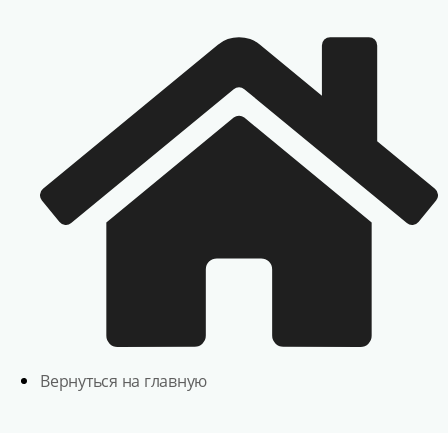
Вернуться на главную