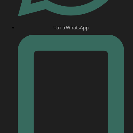
Чат в WhatsApp