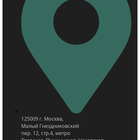
125009 г. Москва,
Малый Гнездниковский
пер. 12, стр.4, метро