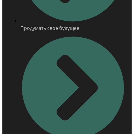
Продумать свое будущее