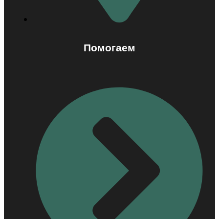
Помогаем