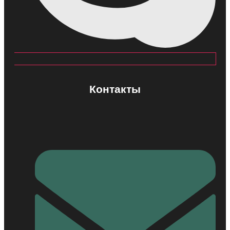
Контакты