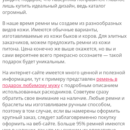
лишь купить идеальный дизайн, ведь каталог
огромный.
В наше время ремни мы создаем из разнообразных
видов кожи. Имеются обычные варианты,
изготавливаемые из кожи быков и коров. Для элитных
заказчиков, можем предложить ремни из кожи
питона. Цена конечно же выше окажется, но вы и
сами вероятнее всего прекрасно осознаете — такой
подарок будет уникальным.
На интернет-сайте имеется много ценной и полезной
информации, тут к примеру представлен
ремень в
подарок любимому мужу
с подробным описанием
использованных расходников. Советуем сразу
обратить свое внимание на наличие. Любые ремни и
браслеты мы изготавливаем ручным способом,
поэтому в том случае, если вы намерены оформить
крупный заказ, следует заблаговременно покупку
оформить на веб-сайте. Больше 95% ремней имеются