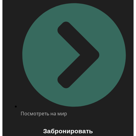
Посмотреть на мир
Забронировать