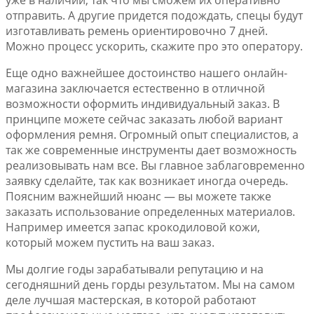
уже в наличии, так что мы сможем их оперативно
отправить. А другие придется подождать, спецы будут
изготавливать ремень ориентировочно 7 дней.
Можно процесс ускорить, скажите про это оператору.
Еще одно важнейшее достоинство нашего онлайн-
магазина заключается естественно в отличной
возможности оформить индивидуальный заказ. В
принципе можете сейчас заказать любой вариант
оформления ремня. Огромный опыт специалистов, а
так же современные инструменты дает возможность
реализовывать нам все. Вы главное заблаговременно
заявку сделайте, так как возникает иногда очередь.
Поясним важнейший нюанс — вы можете также
заказать использование определенных материалов.
Например имеется запас крокодиловой кожи,
который можем пустить на ваш заказ.
Мы долгие годы зарабатывали репутацию и на
сегодняшний день горды результатом. Мы на самом
деле лучшая мастерская, в которой работают