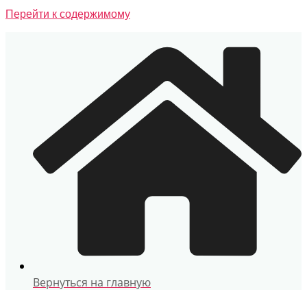
Перейти к содержимому
Вернуться на главную