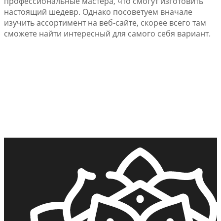
профессиональные мастера, что смогут изготовить
настоящий шедевр. Однако посоветуем вначале
изучить ассортимент на веб-сайте, скорее всего там
сможете найти интересный для самого себя вариант.