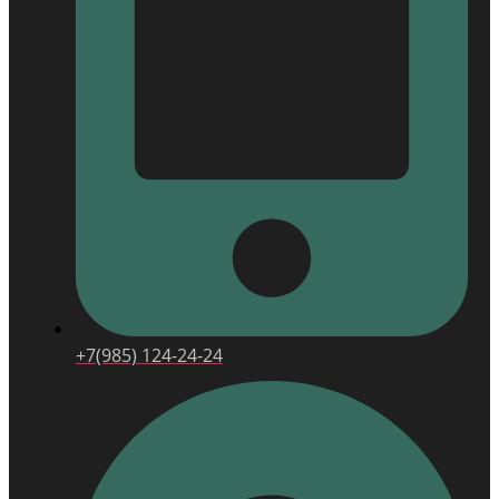
+7(985) 124-24-24