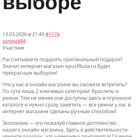
выборе
13.03.2026 в 21:49
#1174
sonnick84
Участник
Рассчитываете подарить оригинальный подарок?
Значит интернет-магазин opusfibula.ru будет
прекрасным выбором!
Что у нас в онлайн магазине вы сможете встретить?
По сути лишь 2 ключевых категории: браслеты и
ремни. Тем не менее они доступны здесь в огромном
каталоге и нужно сразу заметить — все ремни у нас в
интернет магазине сделаны ручным способом!
Эксклюзив — это пожалуй главное достоинство
нашего онлайн магазина. Здесь в действительности
увидите подарок, что наверняка понравится! Главное