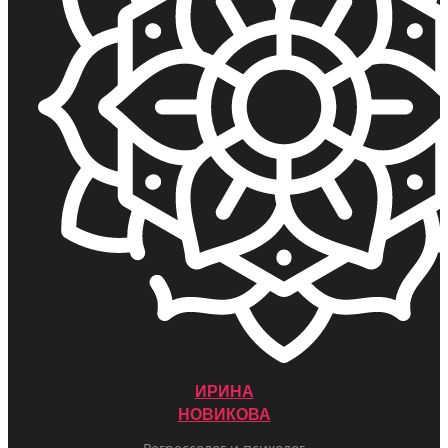
ИРИНА
НОВИКОВА