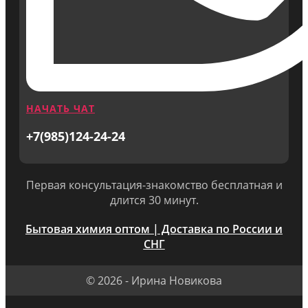
НАЧАТЬ ЧАТ
+7(985)124-24-24
Первая консультация-знакомство бесплатная и
длится 30 минут.
Бытовая химия оптом | Доставка по России и
СНГ
© 2026 - Ирина Новикова