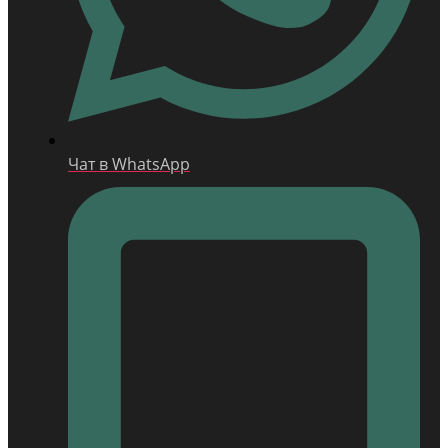
Чат в WhatsApp