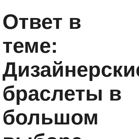
Ответ в
теме:
Дизайнерски
браслеты в
большом