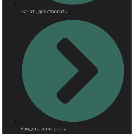
Начать действовать
Увидеть зоны роста