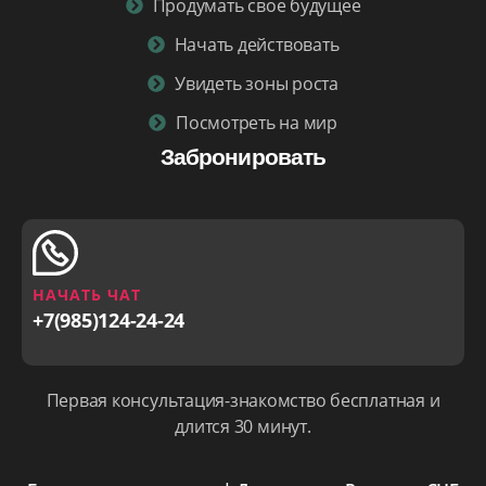
Продумать свое будущее
Начать действовать
Увидеть зоны роста
Посмотреть на мир
Забронировать
НАЧАТЬ ЧАТ
+7(985)124-24-24
Первая консультация-знакомство бесплатная и
длится 30 минут.