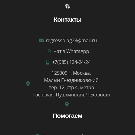
Контакты
regressolog24@mail.ru
Чат в WhatsApp
+7(985) 124-24-24
125009 г. Москва,
Малый Гнездниковский
пер. 12, стр.4, метро
Тверская, Пушкинская, Чеховская
Помогаем