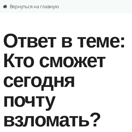
Вернуться на главную
Ответ в теме:
Кто сможет
сегодня
почту
взломать?