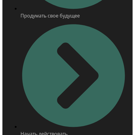
Продумать свое будущее
Начать действовать