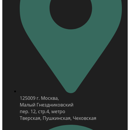
125009 г. Москва,
Малый Гнездниковский
пер. 12, стр.4, метро
Тверская, Пушкинская, Чеховская