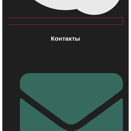
Контакты