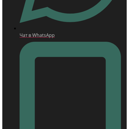
Чат в WhatsApp