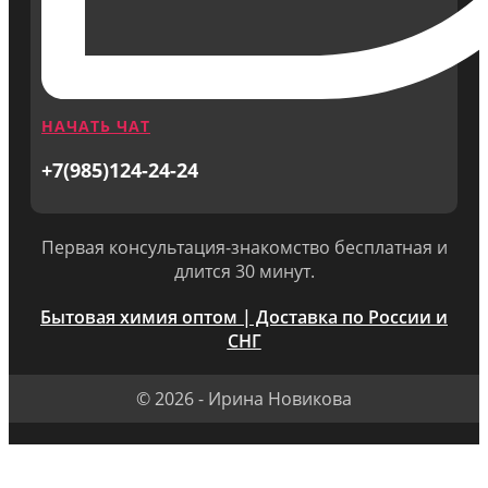
НАЧАТЬ ЧАТ
+7(985)124-24-24
Первая консультация-знакомство бесплатная и
длится 30 минут.
Бытовая химия оптом | Доставка по России и
СНГ
© 2026 - Ирина Новикова