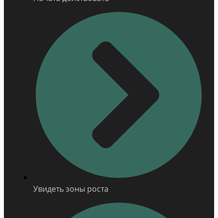
Увидеть зоны роста