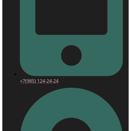
+7(985) 124-24-24