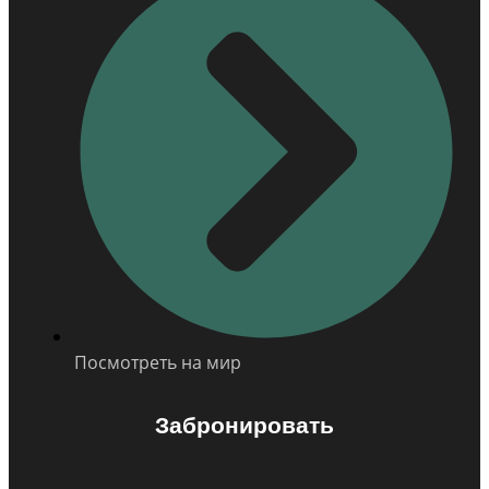
Посмотреть на мир
Забронировать