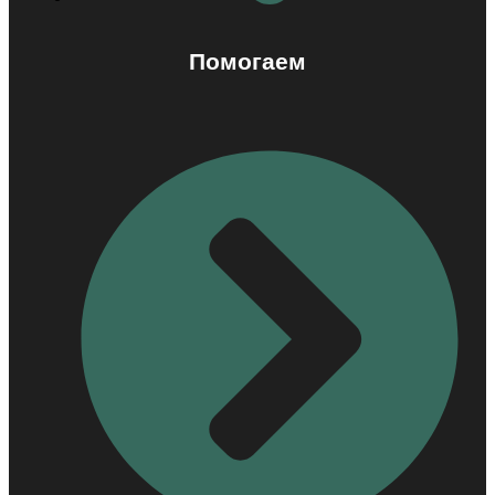
Помогаем