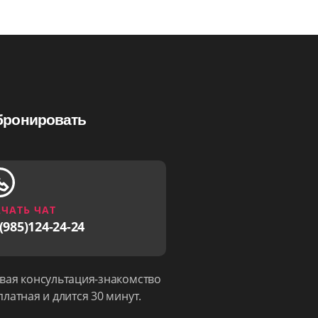
бронировать
ЧАТЬ ЧАТ
(985)124-24-24
вая консультация-знакомство
платная и длится 30 минут.