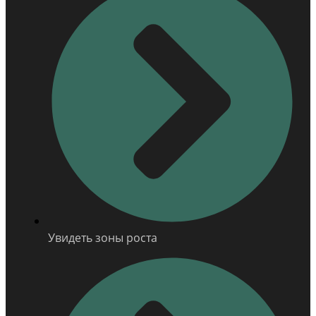
Увидеть зоны роста