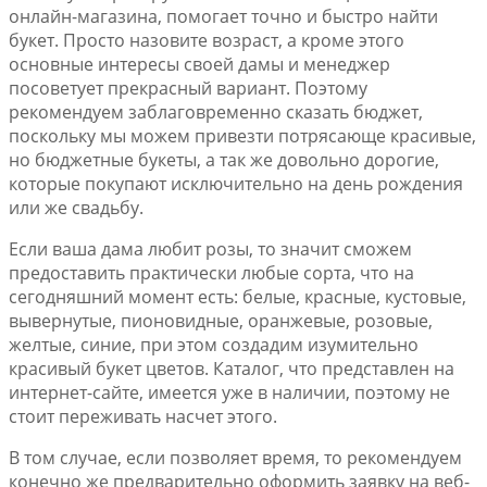
онлайн-магазина, помогает точно и быстро найти
букет. Просто назовите возраст, а кроме этого
основные интересы своей дамы и менеджер
посоветует прекрасный вариант. Поэтому
рекомендуем заблаговременно сказать бюджет,
поскольку мы можем привезти потрясающе красивые,
но бюджетные букеты, а так же довольно дорогие,
которые покупают исключительно на день рождения
или же свадьбу.
Если ваша дама любит розы, то значит сможем
предоставить практически любые сорта, что на
сегодняшний момент есть: белые, красные, кустовые,
вывернутые, пионовидные, оранжевые, розовые,
желтые, синие, при этом создадим изумительно
красивый букет цветов. Каталог, что представлен на
интернет-сайте, имеется уже в наличии, поэтому не
стоит переживать насчет этого.
В том случае, если позволяет время, то рекомендуем
конечно же предварительно оформить заявку на веб-