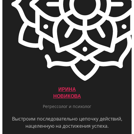
ИРИНА
НОВИКОВА
Регрессолог и психолог
Выстроим последовательно цепочку действий,
нацеленную на достижения успеха.