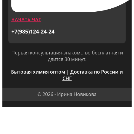
НАЧАТЬ ЧАТ
+7(985)124-24-24
Первая консультация-знакомство бесплатная и
длится 30 минут.
Бытовая химия оптом | Доставка по России и
СНГ
© 2026 - Ирина Новикова