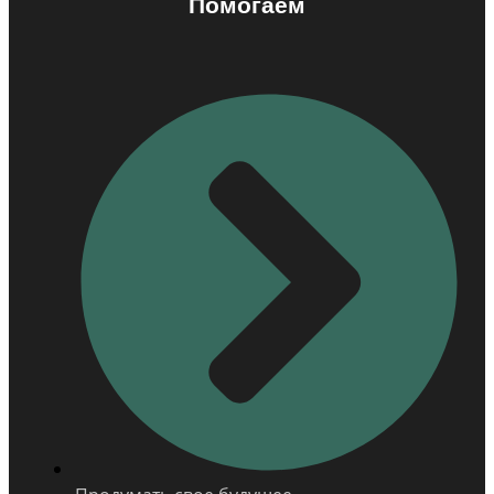
Помогаем