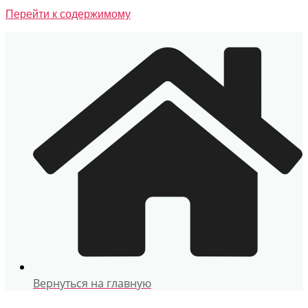
Перейти к содержимому
Вернуться на главную