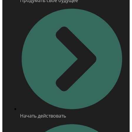
Продумать свое будущее
Начать действовать