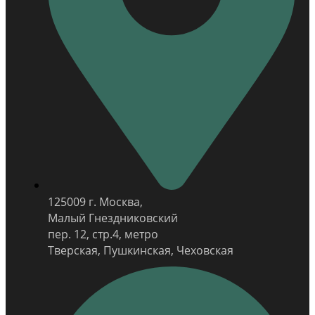
125009 г. Москва,
Малый Гнездниковский
пер. 12, стр.4, метро
Тверская, Пушкинская, Чеховская