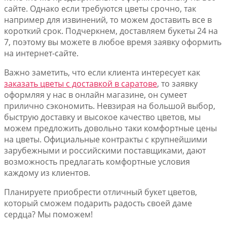
сайте. Однако если требуются цветы срочно, так
например для извинений, то можем доставить все в
короткий срок. Подчеркнем, доставляем букеты 24 на
7, поэтому вы можете в любое время заявку оформить
на интернет-сайте.
Важно заметить, что если клиента интересует как
заказать цветы с доставкой в саратове
, то заявку
оформляя у нас в онлайн магазине, он сумеет
прилично сэкономить. Невзирая на большой выбор,
быструю доставку и высокое качество цветов, мы
можем предложить довольно таки комфортные цены
на цветы. Официальные контракты с крупнейшими
зарубежными и российскими поставщиками, дают
возможность предлагать комфортные условия
каждому из клиентов.
Планируете приобрести отличный букет цветов,
который сможем подарить радость своей даме
сердца? Мы поможем!