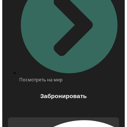
Посмотреть на мир
Забронировать