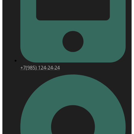
+7(985) 124-24-24