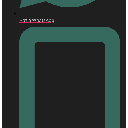
Чат в WhatsApp