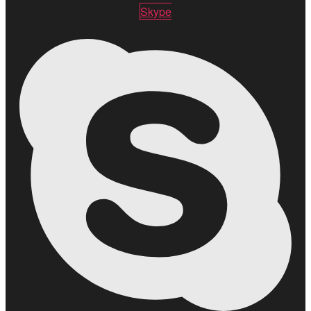
Skype