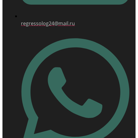
regressolog24@mail.ru