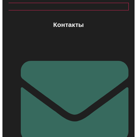
Контакты