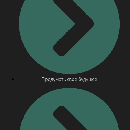
Продумать свое будущее