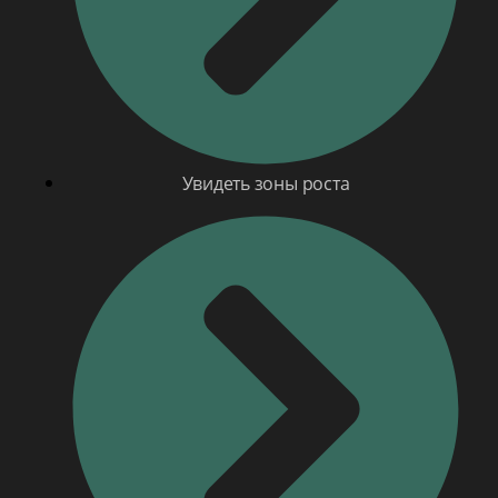
Увидеть зоны роста