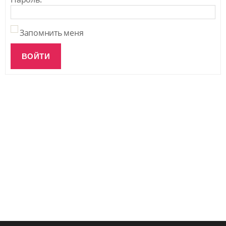
Запомнить меня
ВОЙТИ