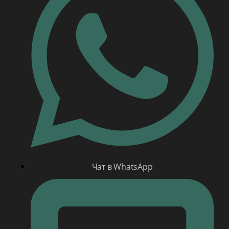
Чат в WhatsApp