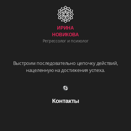
ИРИНА
НОВИКОВА
Регрессолог и психолог
Выстроим последовательно цепочку действий,
нацеленную на достижения успеха.
Контакты