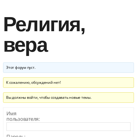
Религия,
вера
Этот форум пуст.
К сожалению, обсуждений нет!
Вы должны войти, чтобы создавать новые темы.
Имя
пользователя:
Пароль: