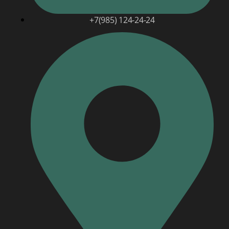
+7(985) 124-24-24