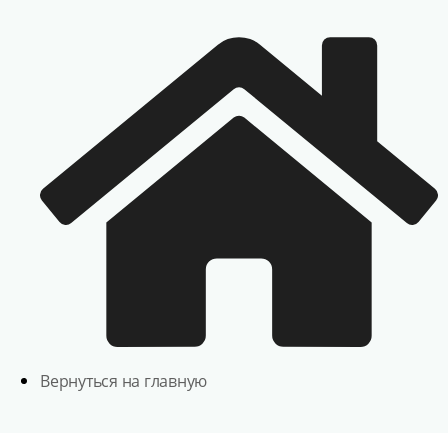
Вернуться на главную