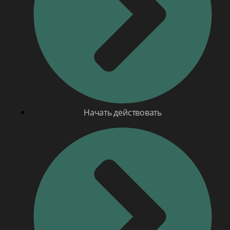
Начать действовать