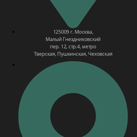
125009 г. Москва,
Малый Гнездниковский
пер. 12, стр.4, метро
Тверская, Пушкинская, Чеховская