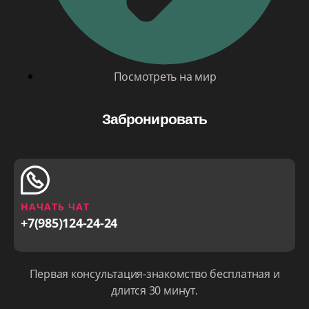
Посмотреть на мир
Забронировать
НАЧАТЬ ЧАТ
+7(985)124-24-24
Первая консультация-знакомство бесплатная и
длится 30 минут.