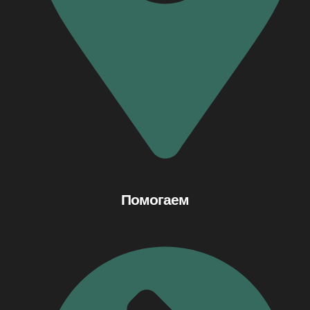
Помогаем