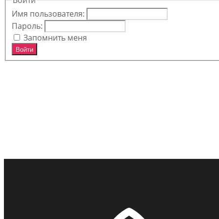
Имя пользователя:
Пароль:
Запомнить меня
Войти