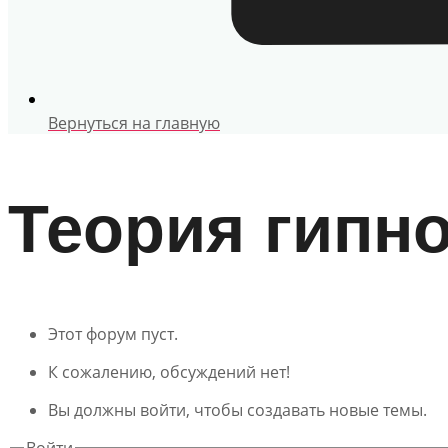
Вернуться на главную
Теория гипн
Этот форум пуст.
К сожалению, обсуждений нет!
Вы должны войти, чтобы создавать новые темы.
Войти