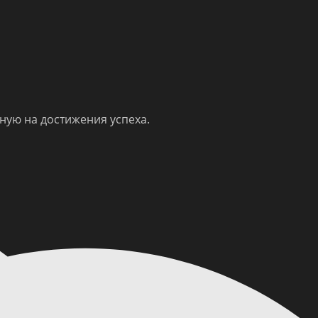
ную на достижения успеха.