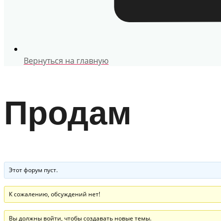
Вернуться на главную
Продам
Этот форум пуст.
К сожалению, обсуждений нет!
Вы должны войти, чтобы создавать новые темы.