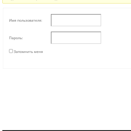
Имя пользователя:
Пароль:
Запомнить меня