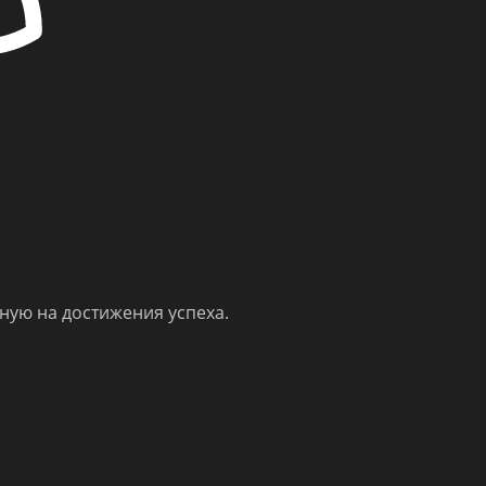
ную на достижения успеха.